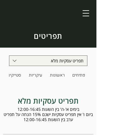
תפריטים
תפריט עסקיות מלא
פתיחים
ראשונות
עיקריות
סטייקים
תפריט עסקיות מלא
ביום ו' אין תפריט עסקיות ישנם 15% הנחה על תפריט
ערב בין השעות 12:00-16:45