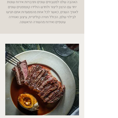
האהבה שלנו למטבחים שונים ותרבויות אירוח שונות
יחד עם הרצון ליצור ולחדש
הולידו קונספטים שונים
לאורך השנים, כאשר לכל אחת מהמסעדות אתם תגיעו
לבילוי שלם,
הכולל חוויה קולינרית, עיצוב ואווירה
עוטפים ואירוח מהשורה הראשונה.