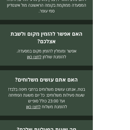
המסעדה ממוקמת בקומה הראשונה מול איצטדיון
סמי עופר.
האם אפשר להזמין מקום ולשבת
אצלכם?
אפשר ומומלץ להזמין מקום במסעדה.
להזמנת שולחן
לחצו כאן
האם אתם עושים משלוחים?
בטח, אנחנו עושים משלוחים ברחבי חיפה בלבד!
שעות פעילות משלוחים: כל יום משעת הפתיחה
ועד 23:00 כולל סופ״ש
להזמנת משלוח
לחצו כאן
מה שעות הפעליות שלכם?