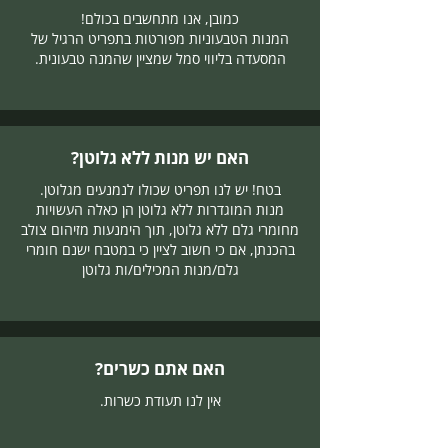
כמובן, אנו מתחשבים בכולם!
המנות הטבעוניות מפורטות בתפריט הרגיל של
המסעדה בליווי סמל שמציין שהמנה טבעונית.
האם יש מנות ללא גלוטן?
בטח! יש לנו תפריט שכולו לנמנעים מגלוטן.
מנות המוגדרות ללא גלוטן הן כאלה העשויות
מחומרי גלם ללא גלוטן, תוך הימנעות מזיהום צולב
בהכנתן, אם כי חשוב לציין כי במטבח ישנם חומרי
גלם/מנות המכילים/ות גלוטן
האם אתם כשרים?
אין לנו תעודת כשרות.