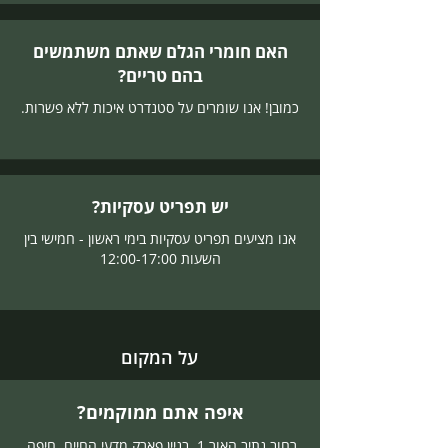
האם חומרי הגלם שאתם משתמשים
בהם טריים?
כמובן! אנו שומרים על סטנדרט איכות ללא פשרות.
יש תפריט עסקיות?
אנו מציעים תפריט עסקיות בימי ראשון - חמישי בין
השעות 12:00-17:00
על המקום
איפה אתם ממוקמים?
רחוב נתיב האור 1, בניין פארק מדעי החיים, חיפה.